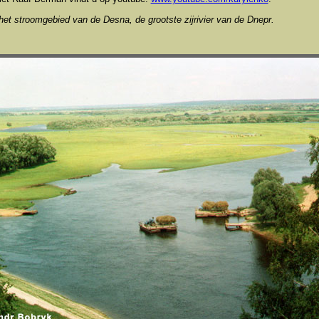
het stroomgebied van de Desna, de grootste zijrivier van de Dnepr.