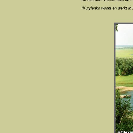
*Kurylenko woont en werkt in 